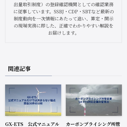
出量取引制度）の登録確認機関としての確認業務
に従事しています。SSBJ・CDP・SBTなど最新の
制度動向を一次情報にあたって追い、算定・開示
の現場実務に即した、正確でわかりやすい解説を
お届けします。
関連記事
GX-ETS 公式マニュアル
カーボンプライシング所管