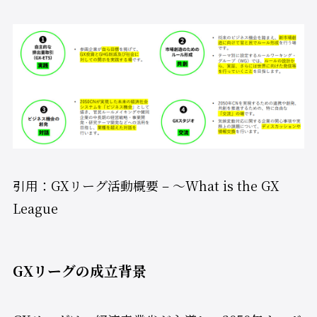
引用：GXリーグ活動概要 – ～What is the GX
League
GXリーグの成立背景