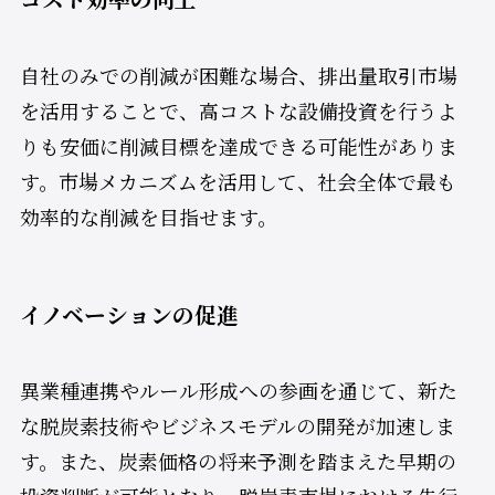
自社のみでの削減が困難な場合、排出量取引市場
を活用することで、高コストな設備投資を行うよ
りも安価に削減目標を達成できる可能性がありま
す。市場メカニズムを活用して、社会全体で最も
効率的な削減を目指せます。
イノベーションの促進
異業種連携やルール形成への参画を通じて、新た
な脱炭素技術やビジネスモデルの開発が加速しま
す。また、炭素価格の将来予測を踏まえた早期の