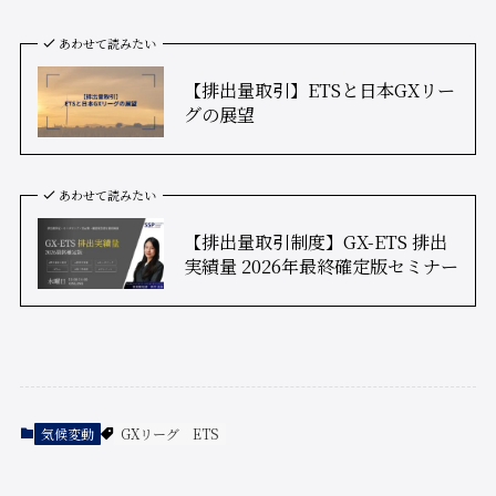
あわせて読みたい
【排出量取引】ETSと日本GXリー
グの展望
あわせて読みたい
【排出量取引制度】GX-ETS 排出
実績量 2026年最終確定版セミナー
気候変動
GXリーグ
ETS