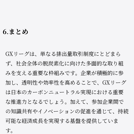
6.まとめ
GXリーグは、単なる排出量取引制度にとどまら
ず、社会全体の脱炭素化に向けた多面的な取り組
みを支える重要な枠組みです。企業が積極的に参
加し、透明性や効率性を高めることで、GXリーグ
は日本のカーボンニュートラル実現における重要
な推進力となるでしょう。加えて、参加企業間で
の知識共有やイノベーションの促進を通じて、持続
可能な経済成長を実現する基盤を提供していま
す。