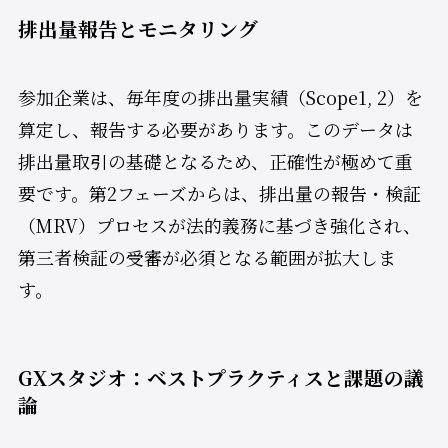
排出量報告とモニタリング
参加企業は、毎年度の排出量実績（Scope1, 2）を
算定し、報告する必要があります。このデータは
排出量取引の基礎となるため、正確性が極めて重
要です。第2フェーズからは、排出量の報告・検証
（MRV）プロセスが法的義務に基づき強化され、
第三者検証の受審が必須となる範囲が拡大しま
す。
GXスタジオ：ベストプラクティスと課題の議
論