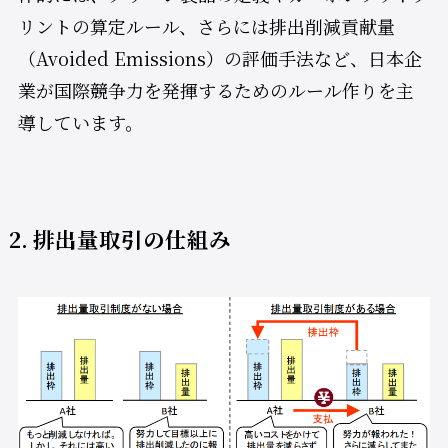
リントの算定ルール、さらには排出削減貢献量
（Avoided Emissions）の評価手法など、日本企
業が国際競争力を発揮するためのルール作りを主
導しています。
2. 排出量取引の仕組み