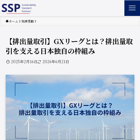
ホーム
気候変動
【排出量取引】GXリーグとは？排出量取
引を支える日本独自の枠組み
2025年2月16日
2026年6月21日