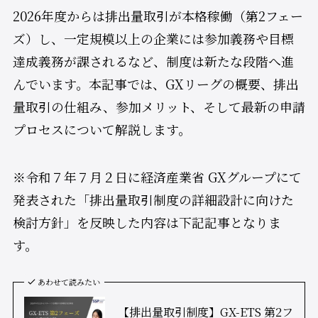
2026年度からは排出量取引が本格稼働（第2フェー
ズ）し、一定規模以上の企業には参加義務や目標
達成義務が課されるなど、制度は新たな段階へ進
んでいます。本記事では、GXリーグの概要、排出
量取引の仕組み、参加メリット、そして最新の申請
プロセスについて解説します。
※令和７年７月２日に経済産業省 GXグループにて
発表された「排出量取引制度の詳細設計に向けた
検討方針」を反映した内容は下記記事となりま
す。
あわせて読みたい
【排出量取引制度】GX-ETS 第2フ