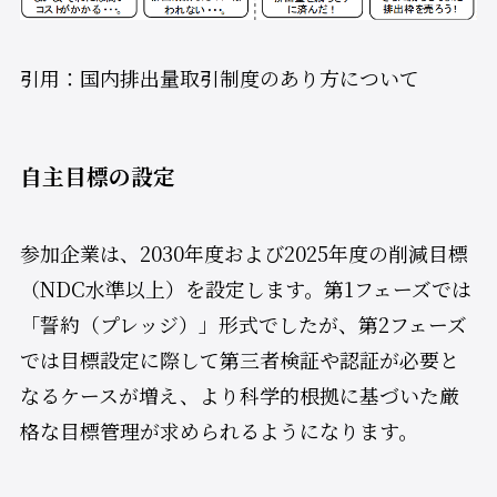
引用：国内排出量取引制度のあり方について
自主目標の設定
参加企業は、2030年度および2025年度の削減目標
（NDC水準以上）を設定します。第1フェーズでは
「誓約（プレッジ）」形式でしたが、第2フェーズ
では目標設定に際して第三者検証や認証が必要と
なるケースが増え、より科学的根拠に基づいた厳
格な目標管理が求められるようになります。