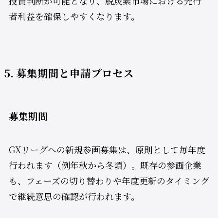
投資判断が可能となり、脱炭素市場における先行
者利益を確保しやすくなります。
5. 募集期間と申請プロセス
募集期間
GXリーグへの新規参画募集は、原則として毎年度
行われます（例年秋から冬頃）。既存の参画企業
も、フェーズの切り替わりや年度更新のタイミング
で継続意思の確認が行われます。