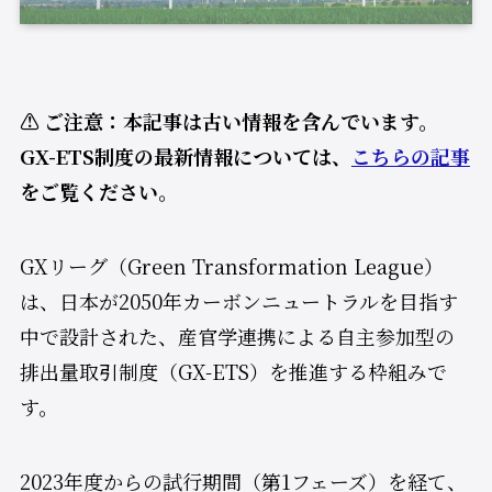
⚠️ ご注意：本記事は古い情報を含んでいます。
GX-ETS制度の最新情報については、
こちらの記事
をご覧ください。
GXリーグ（Green Transformation League）
は、日本が2050年カーボンニュートラルを目指す
中で設計された、産官学連携による自主参加型の
排出量取引制度（GX-ETS）を推進する枠組みで
す。
2023年度からの試行期間（第1フェーズ）を経て、