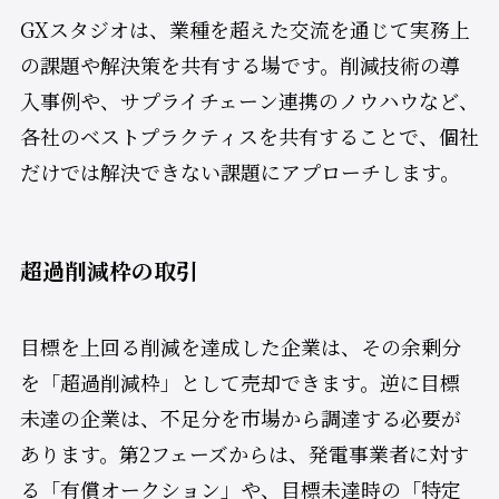
GXスタジオは、業種を超えた交流を通じて実務上
の課題や解決策を共有する場です。削減技術の導
入事例や、サプライチェーン連携のノウハウなど、
各社のベストプラクティスを共有することで、個社
だけでは解決できない課題にアプローチします。
超過削減枠の取引
目標を上回る削減を達成した企業は、その余剰分
を「超過削減枠」として売却できます。逆に目標
未達の企業は、不足分を市場から調達する必要が
あります。第2フェーズからは、発電事業者に対す
る「有償オークション」や、目標未達時の「特定