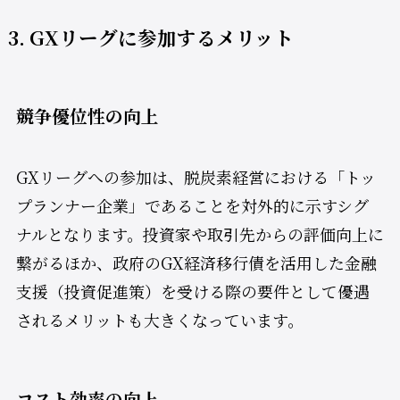
3. GXリーグに参加するメリット
競争優位性の向上
GXリーグへの参加は、脱炭素経営における「トッ
プランナー企業」であることを対外的に示すシグ
ナルとなります。投資家や取引先からの評価向上に
繋がるほか、政府のGX経済移行債を活用した金融
支援（投資促進策）を受ける際の要件として優遇
されるメリットも大きくなっています。
コスト効率の向上