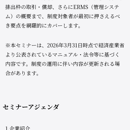
排出枠の取引・償却、さらにERMS（管理システ
ム）の概要まで、制度対象者が最初に押さえるべ
き要点を網羅的にカバーします。
※本セミナーは、2026年3月31日時点で経済産業省
より公表されているマニュアル・法令等に基づく
内容です。制度の運用に伴い内容が更新される場
合があります。
セミナーアジェンダ
1.企業紹介