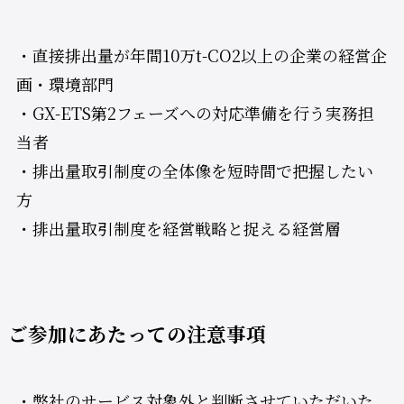
・直接排出量が年間10万t-CO2以上の企業の経営企
画・環境部門
・GX-ETS第2フェーズへの対応準備を行う実務担
当者
・排出量取引制度の全体像を短時間で把握したい
方
・排出量取引制度を経営戦略と捉える経営層
ご参加にあたっての注意事項
・弊社のサービス対象外と判断させていただいた