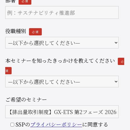
必須
役職種別
必須
本セミナーを知ったきっかけを教えてください
必
須
ご希望のセミナー
SSPの
プライバシーポリシー
に同意する