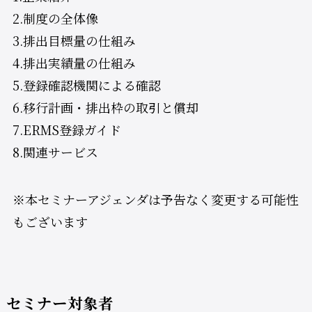
2.制度の全体像
3.排出目標量の仕組み
4.排出実績量の仕組み
5.登録確認機関による確認
6.移行計画・排出枠の取引と償却
7.ERMS登録ガイド
8.関連サービス
※本セミナーアジェンダは予告なく変更する可能性
もございます
セミナー対象者