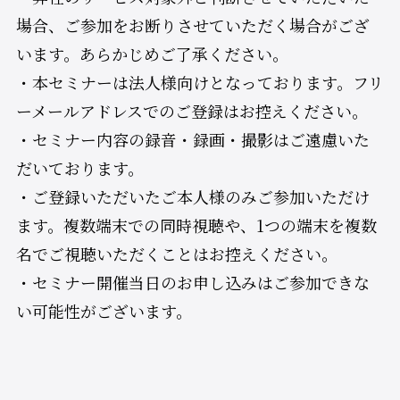
場合、ご参加をお断りさせていただく場合がござ
います。あらかじめご了承ください。
・本セミナーは法人様向けとなっております。フリ
ーメールアドレスでのご登録はお控えください。
・セミナー内容の録音・録画・撮影はご遠慮いた
だいております。
・ご登録いただいたご本人様のみご参加いただけ
ます。複数端末での同時視聴や、1つの端末を複数
名でご視聴いただくことはお控えください。
・セミナー開催当日のお申し込みはご参加できな
い可能性がございます。