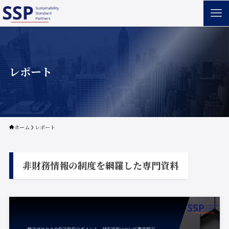
レポート
ホーム
レポート
非財務情報の制度を網羅した専門資料