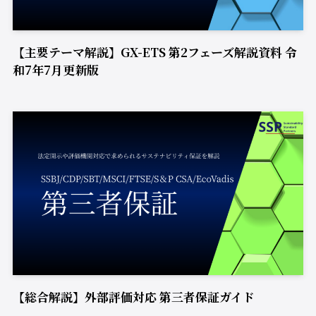
【主要テーマ解説】GX-ETS 第2フェーズ解説資料 令
和7年7月更新版
【総合解説】外部評価対応 第三者保証ガイド