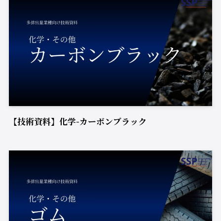
【技術資料】化学-カーボンブラック