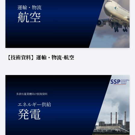
【技術資料】運輸・物流-航空