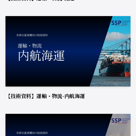
【技術資料】運輸・物流-内航海運