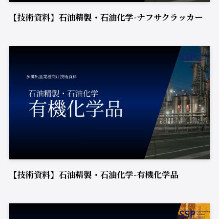
【技術資料】石油精製・石油化学-ナフサクラッカー
【技術資料】石油精製・石油化学-有機化学品