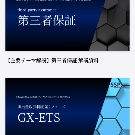
【主要テーマ解説】第三者保証 解説資料