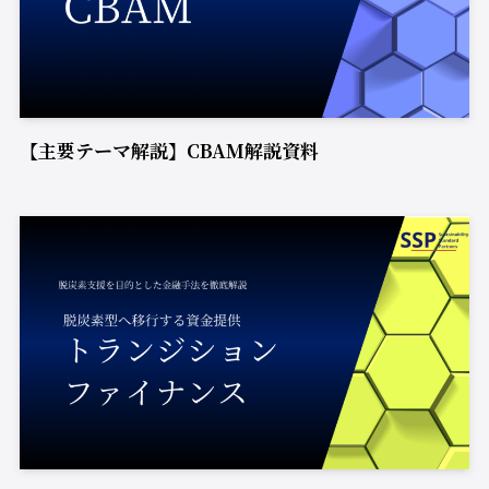
【主要テーマ解説】CBAM解説資料