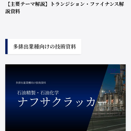
【主要テーマ解説】トランジション・ファイナンス解
説資料
多排出業種向けの技術資料