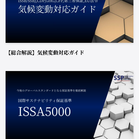
【総合解説】気候変動対応ガイド