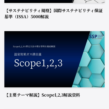
【サステナビリティ規格】国際サステナビリティ保証
基準（ISSA）5000解説
【主要テーマ解説】Scope1,2,3解説資料