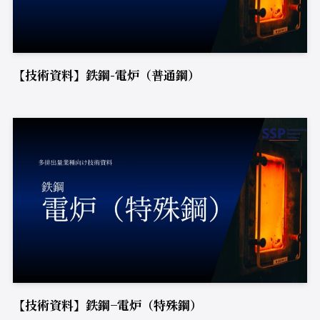
【技術資料】鉄鋼-電炉（普通鋼）
【技術資料】鉄鋼−電炉（特殊鋼）