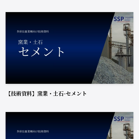
【技術資料】窯業・土石-セメント