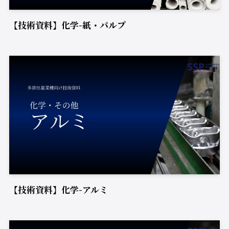
【技術資料】化学-紙・パルプ
【技術資料】化学-アルミ