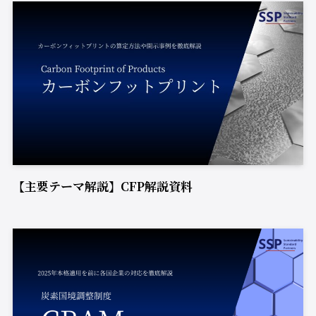
【主要テーマ解説】CFP解説資料