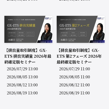
【排出量取引制度】GX-
【排出量取引制度】GX-
ETS 排出実績量 2026年最
ETS 第2フェーズ 2026年
終確定版セミナー
最終確定版セミナー
2026/07/29 13:00
2026/07/29 11:00
2026/08/05 13:00
2026/08/05 11:00
2026/08/12 13:00
2026/08/12 11:00
2026/08/19 13:00
2026/08/19 11:00