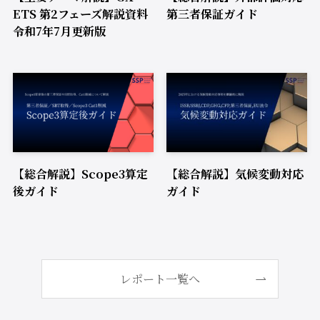
ETS 第2フェーズ解説資料
第三者保証ガイド
令和7年7月更新版
【総合解説】Scope3算定
【総合解説】気候変動対応
後ガイド
ガイド
レポート一覧へ