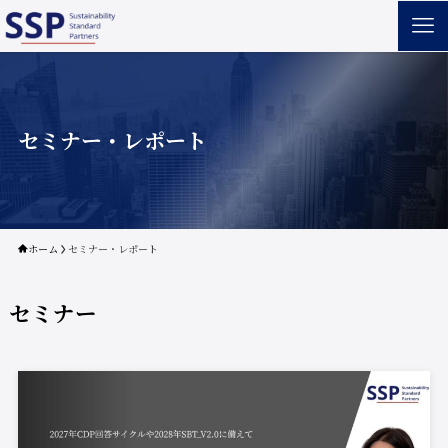
セミナー・レポート
ホーム
セミナー・レポート
セミナー