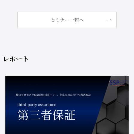
セミナー一覧へ
レポート