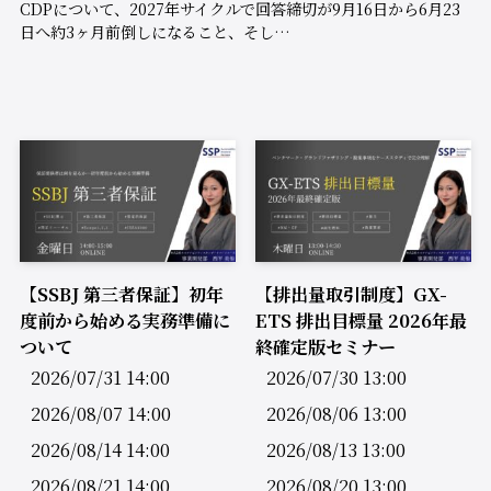
CDPについて、2027年サイクルで回答締切が9月16日から6月23
日へ約3ヶ月前倒しになること、そし…
【SSBJ 第三者保証】初年
【排出量取引制度】GX-
度前から始める実務準備に
ETS 排出目標量 2026年最
ついて
終確定版セミナー
2026/07/31 14:00
2026/07/30 13:00
2026/08/07 14:00
2026/08/06 13:00
2026/08/14 14:00
2026/08/13 13:00
2026/08/21 14:00
2026/08/20 13:00