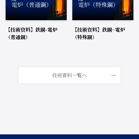
【技術資料】鉄鋼-電炉
【技術資料】鉄鋼−電炉
（普通鋼）
（特殊鋼）
技術資料一覧へ