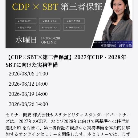
【CDP×SBT×第三者保証】2027年CDP・2028年
SBTに向けた実務準備
2026/08/05 14:00
2026/08/12 14:00
2026/08/19 14:00
2026/08/26 14:00
セミナー概要 株式会社サステナビリティスタンダードパートナー
ズは、2027年のCDP、および2028年に向けて新基準への移行が
進むSBTを対象に、第三者保証の観点から実務準備を体系的に解
説するオンラインセミナーを開催します。本セミナーでは、まず