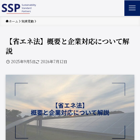
ホーム
気候変動
【省エネ法】概要と企業対応について解
説
2025年9月5日
2026年7月12日