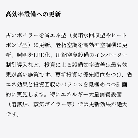
高効率設備への更新
古いボイラーを省エネ型（凝縮水回収型やヒート
ポンプ型）に更新、老朽空調を高効率空調機に更
新、照明をLED化、圧縮空気設備のインバーター
制御導入など、投資による設備効率改善は最も効
果が高い施策です。更新投資の優先順位をつけ、省
エネ効果と投資回収のバランスを見極めつつ計画
的に実施します。特にエネルギー大量消費設備
（溶鉱炉、蒸気ボイラー等）では更新効果が絶大
です。