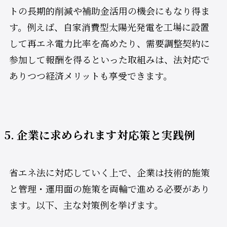
トの長期的削減や補助金活用の機会にもなり得ま
す。例えば、自家消費型太陽光発電を工場に設置
して再エネ電力比率を高めたり、需要調整契約に
参加して報酬を得るといった取組みは、法対応で
ありつつ経済メリットも享受できます。
5. 企業に求められます対応策と実践例
省エネ法に対応していく上で、企業は技術的施策
と管理・運用面の施策を両輪で進める必要があり
ます。以下、主な対策例を挙げます。