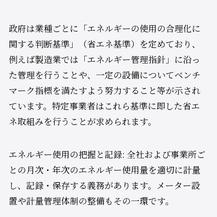
政府は業種ごとに「エネルギーの使用の合理化に
関する判断基準」（省エネ基準）を定めており、
例えば製造業では「エネルギー管理指針」に沿っ
た管理を行うことや、一定の設備についてベンチ
マーク指標を満たすよう努力すること等が示され
ています。特定事業者はこれら基準に即した省エ
ネ取組みを行うことが求められます。
エネルギー使用の把握と記録: 全社および事業所ご
との月次・年次のエネルギー使用量を適切に計量
し、記録・保存する義務があります。メーター設
置や計量管理体制の整備もその一環です。