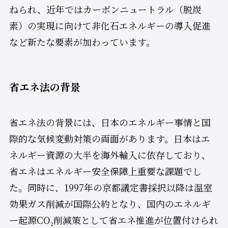
ねられ、近年ではカーボンニュートラル（脱炭
素）の実現に向けて非化石エネルギーの導入促進
など新たな要素が加わっています。
省エネ法の背景
省エネ法の背景には、日本のエネルギー事情と国
際的な気候変動対策の両面があります。日本はエ
ネルギー資源の大半を海外輸入に依存しており、
省エネはエネルギー安全保障上重要な課題でし
た。同時に、1997年の京都議定書採択以降は温室
効果ガス削減が国際公約となり、国内のエネルギ
ー起源CO₂削減策として省エネ推進が位置付けられ