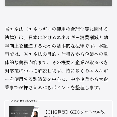
省エネ法（エネルギーの使用の合理化等に関する
法律）は、日本におけるエネルギー消費削減と効
率向上を推進するための基本的な法律です。本記
事では、省エネ法の目的・仕組みから企業への具
体的な義務内容まで、その概要と企業が取るべき
対応策について解説します。特に多くのエネルギ
ーを使用する製造業を中心に、中小企業から大企
業までが押さえるべきポイントを整理します。
あわせて読みたい
【GHG算定】GHGプロトコル改