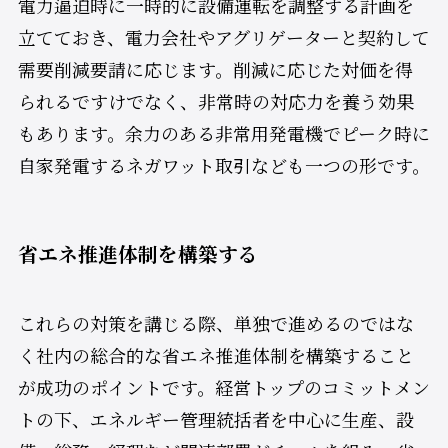
電力逼迫時に一時的に設備運転を調整する計画を
立てておき、電力会社やアグリゲーターと契約して
需要削減要請に応じます。削減に応じた対価を得
られるですけでなく、非常時の対応力を養う効果
もあります。余力のある非常用発電機でピーク時に
自家発電するネガワット取引なども一つの形です。
省エネ推進体制を構築する
これらの対策を講じる際、単独で進めるのではな
く社内の総合的な省エネ推進体制を構築すること
が成功のポイントです。経営トップのコミットメン
トの下、エネルギー管理統括者を中心に生産、設