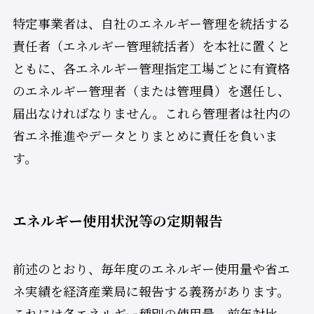
特定事業者は、自社のエネルギー管理を統括する
責任者（エネルギー管理統括者）を本社に置くと
ともに、各エネルギー管理指定工場ごとに有資格
のエネルギー管理者（または管理員）を選任し、
届出なければなりません。これら管理者は社内の
省エネ推進やデータとりまとめに責任を負いま
す。
エネルギー使用状況等の定期報告
前述のとおり、毎年度のエネルギー使用量や省エ
ネ実績を経済産業局に報告する義務があります。
これには各エネルギー種別の使用量、前年対比、