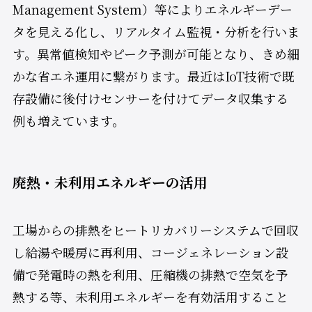
Management System）等によりエネルギーデー
タを見える化し、リアルタイム監視・分析を行いま
す。異常値検知やピーク予測が可能となり、きめ細
かな省エネ運用に繋がります。最近はIoT技術で既
存設備に後付けセンサーを付けてデータ収集する
例も増えています。
廃熱・未利用エネルギーの活用
工場からの排熱をヒートリカバリーシステムで回収
し給湯や暖房に再利用、コージェネレーション設
備で発電時の熱を利用、圧縮機の排熱で空気を予
熱する等、未利用エネルギーを有効活用すること