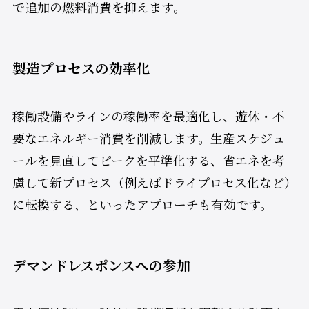
で追加の燃料消費を抑えます。
製造プロセスの効率化
稼働設備やラインの稼働率を最適化し、遊休・不
要なエネルギー消費を削減します。生産スケジュ
ールを見直してピークを平準化する、省エネを考
慮して新プロセス（例えばドライプロセス化など）
に転換する、といったアプローチも有効です。
デマンドレスポンスへの参加