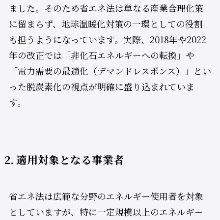
ました。そのため省エネ法は単なる産業合理化策
に留まらず、地球温暖化対策の一環としての役割
も担うようになっています。実際、2018年や2022
年の改正では「非化石エネルギーへの転換」や
「電力需要の最適化（デマンドレスポンス）」とい
った脱炭素化の視点が明確に盛り込まれていま
す。
2. 適用対象となる事業者
省エネ法は広範な分野のエネルギー使用者を対象
としていますが、特に一定規模以上のエネルギー