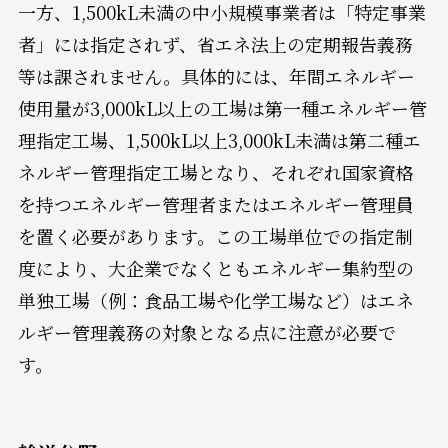
一方、1,500kL未満の中小規模事業者は「特定事業
者」には指定されず、省エネ法上の定期報告義務
等は課されません。具体的には、年間エネルギー
使用量が3,000kL以上の工場は第一種エネルギー管
理指定工場、1,500kL以上3,000kL未満は第二種エ
ネルギー管理指定工場となり、それぞれ国家資格
を持つエネルギー管理者またはエネルギー管理員
を置く必要があります。この工場単位での指定制
度により、大企業でなくともエネルギー集約型の
単独工場（例：食品工場や化学工場など）はエネ
ルギー管理義務の対象となる点に注意が必要で
す。