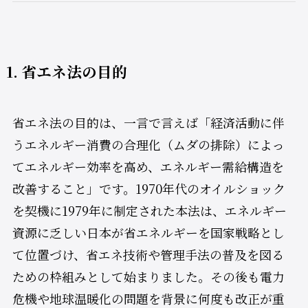
1. 省エネ法の目的
省エネ法の目的は、一言で言えば「経済活動に伴
うエネルギー消費の合理化（ムダの排除）によっ
てエネルギー効率を高め、エネルギー需給構造を
改善すること」です。1970年代のオイルショック
を契機に1979年に制定された本法は、エネルギー
資源に乏しい日本が省エネルギーを国家戦略とし
て位置づけ、省エネ技術や管理手法の普及を図る
ための枠組みとして始まりました。その後も電力
危機や地球温暖化の問題を背景に何度も改正が重