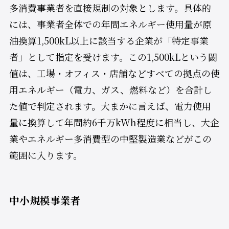
多消費事業者を直接規制の対象とします。具体的
には、事業者全体での年間エネルギー使用量が原
油換算1,500kL以上に該当する企業が「特定事業
者」として指定を受けます。この1,500kLという閾
値は、工場・オフィス・店舗などすべての拠点の使
用エネルギー（電力、ガス、燃料など）を合計し
た値で判定されます。大まかに言えば、電力使用
量に換算して年間約6千万kWh程度に相当し、大企
業やエネルギー多消費型の中堅製造業などがこの
範囲に入ります。
中小規模事業者