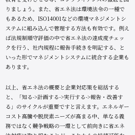
りましょう。また、省エネ法は環境法令の一種で
もあるため、ISO14001などの環境マネジメントシ
ステムに組み込んで管理する方法も有効です。例え
ば法規制順守評価の中で省エネ法の達成度チェッ
クを行う、社内規程に報告手続きを明記する、と
いった形でマネジメントシステムに統合する企業も
あります。
以上、省エネ法の概要と企業対応策を総括する
と、「知る->計画する->実行する->報告・改善す
る」のサイクルが重要ですと言えます。エネルギー
コスト高騰や脱炭素ニーズが高まる中、単なる義
務ではなく競争戦略の一環として前向きに省エネ