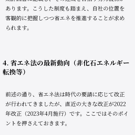
あります。こうした制度も踏まえ、自社の位置を
客観的に把握しつつ省エネを推進することが求め
られます。
4. 省エネ法の最新動向（非化石エネルギー
転換等）
前述の通り、省エネ法は時代の要請に応じて改正
が行われてきましたが、直近の大きな改正が2022
年改正（2023年4月施行）です。ここではそのポイ
ントを押さえておきます。