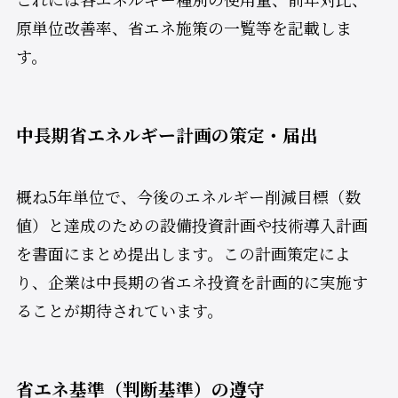
原単位改善率、省エネ施策の一覧等を記載しま
す。
中長期省エネルギー計画の策定・届出
概ね5年単位で、今後のエネルギー削減目標（数
値）と達成のための設備投資計画や技術導入計画
を書面にまとめ提出します。この計画策定によ
り、企業は中長期の省エネ投資を計画的に実施す
ることが期待されています。
省エネ基準（判断基準）の遵守