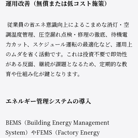
運用改善（無償または低コスト施策）
従業員の省エネ意識向上によるこまめな消灯・空
調温度管理、圧空漏れ点検・修理の徹底、待機電
力カット、スケジュール運転の最適化など、運用上
のムダを省く活動です。これは投資不要で即効性
がある反面、継続が課題となるため、定期的な教
育や仕組み化が鍵となります。
エネルギー管理システムの導入
BEMS（Building Energy Management
System）やFEMS（Factory Energy