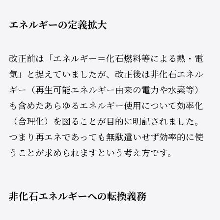
エネルギーの定義拡大
改正前は「エネルギー＝化石燃料等による熱・電
気」と捉えていましたが、改正後は非化石エネル
ギー（再生可能エネルギー由来の電力や水素等）
も含めたあらゆるエネルギー使用について効率化
（合理化）を図ることが目的に明記されました。
つまり再エネであっても無駄遣いせず効率的に使
うことが求められますという考え方です。
非化石エネルギーへの転換義務