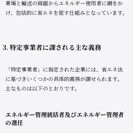
業場と輸送の両面からエネルギー使用者に網をか
け、包括的に省エネを促す仕組みとなっています。
3. 特定事業者に課される主な義務
「特定事業者」に指定された企業には、省エネ法
に基づきいくつかの具体的義務が課せられます。
主なものは以下のとおりです。
エネルギー管理統括者及びエネルギー管理者
の選任