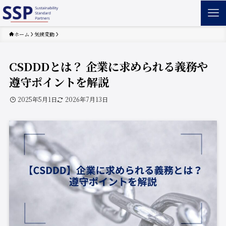
ホーム
気候変動
CSDDDとは？ 企業に求められる義務や
遵守ポイントを解説
2025年5月1日
2026年7月13日