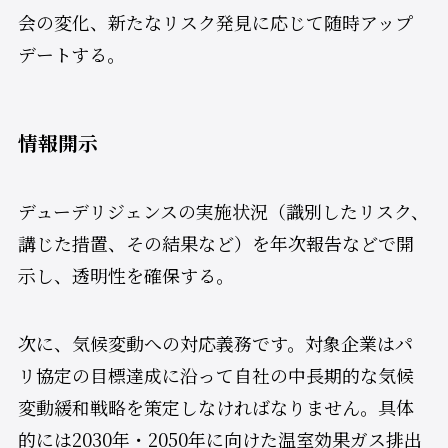
会の変化、新たなリスク発見に応じて随時アップ
デートする。
情報開示
デューデリジェンスの実施状況（識別したリスク、
講じた措置、その結果など）を年次報告などで開
示し、透明性を確保する​。
次に、気候変動への対応義務です。対象企業はパ
リ協定の目標達成に沿って自社の中長期的な気候
変動緩和戦略を策定しなければなりません​。具体
的には2030年・2050年に向けた温室効果ガス排出