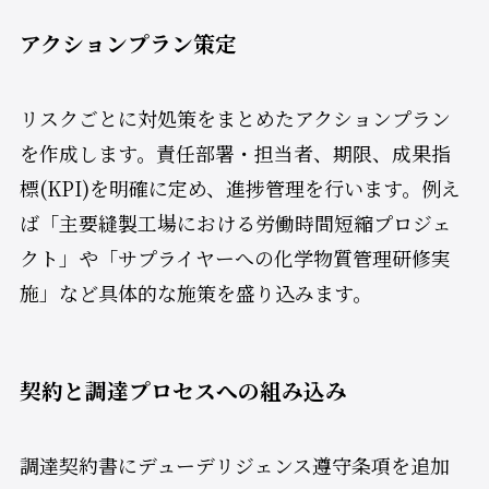
アクションプラン策定
リスクごとに対処策をまとめたアクションプラン
を作成します。責任部署・担当者、期限、成果指
標(KPI)を明確に定め、進捗管理を行います。例え
ば「主要縫製工場における労働時間短縮プロジェ
クト」や「サプライヤーへの化学物質管理研修実
施」など具体的な施策を盛り込みます。
契約と調達プロセスへの組み込み
調達契約書にデューデリジェンス遵守条項を追加