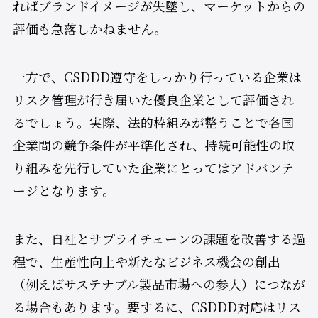
ればブランドイメージが失墜し、マーケットからの
評価も急落しかねません。
一方で、CSDDD遵守をしっかり行っている企業は
リスク管理が行き届いた優良企業として評価され
るでしょう。実際、法的枠組みが整うことで各国
企業間の競争条件が平準化され、持続可能性の取
り組みを先行していた企業にとってはアドバンテ
ージとなります​。
また、自社とサプライチェーンの課題を改善する過
程で、生産性向上や新たなビジネス機会の創出
（例えばサステナブル製品市場への参入）につなが
る場合もあります。要するに、CSDDD対応はリス