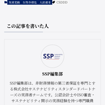
気候変動
生物多様性
人的資本
CSDDD
この記事を書いた人
SSP編集部
SSP編集部は、非財務情報の第三者保証を専門とす
る株式会社サステナビリティスタンダードパートナ
ーズの実務者チームです。公認会計士やISO審査・
サステナビリティ開示の実務経験を持つ専門職員