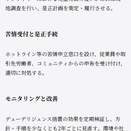
地調査を行い、是正計画を策定・履行させる。
苦情受付と是正手続
ホットライン等の苦情申立窓口を設け、従業員や取
引先労働者、コミュニティからの申告を受け付け、
適切に対処する​。
モニタリングと改善
デューデリジェンス措置の効果を定期検証し、方
針・手順を少なくとも2年ごとに見直す​。環境や社