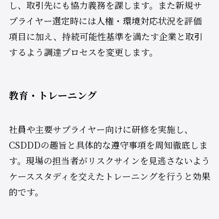
し、取引先にも協力義務を課します。また新規サ
プライヤー選定時には人権・環境対応状況を評価
項目に加え、持続可能性基準を満たす企業と取引
するよう調達プロセスを変更します。
教育・トレーニング
社員や主要サプライヤー向けに研修を実施し、
CSDDDの趣旨と具体的な遵守事項を周知徹底しま
す。現場の担当者がリスクサインを見逃さないよう
ケーススタディを交えたトレーニングを行うと効果
的です。