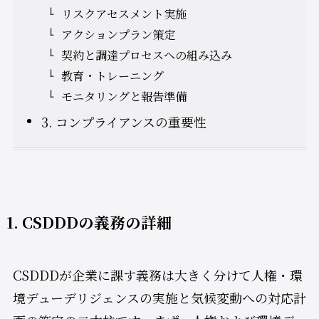
リスクアセスメント実施
アクションプラン策定
契約と調達プロセスへの組み込み
教育・トレーニング
モニタリングと報告準備
3. コンプライアンスの重要性
1. CSDDDの義務の詳細
CSDDDが企業に課す義務は大きく分けて人権・環
境デューデリジェンスの実施と気候変動への対応計