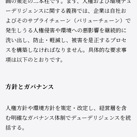
画の策定の二本柱です​。まず、人権および環境デュ
ーデリジェンスに関する義務では、企業は自社お
よびそのサプライチェーン（バリューチェーン）で
発生しうる人権侵害や環境への悪影響を継続的に
洗い出し、防止・軽減し、被害を是正するプロセ
スを構築しなければなりません​。具体的な要求事
項は以下のとおりです。
方針とガバナンス
人権方針や環境方針を策定・改定し、経営層を含
む明確なガバナンス体制でデューデリジェンスを統
括する。