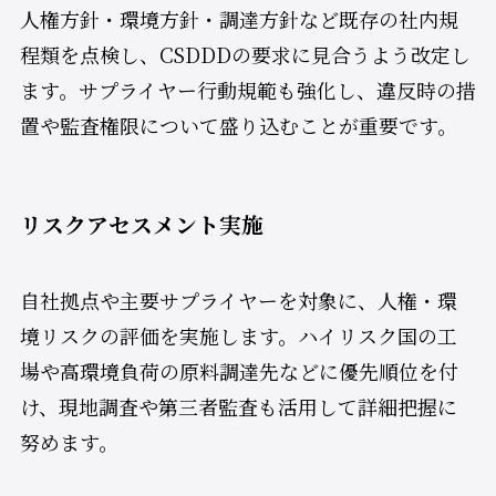
人権方針・環境方針・調達方針など既存の社内規
程類を点検し、CSDDDの要求に見合うよう改定し
ます。サプライヤー行動規範も強化し、違反時の措
置や監査権限について盛り込むことが重要です。
リスクアセスメント実施
自社拠点や主要サプライヤーを対象に、人権・環
境リスクの評価を実施します。ハイリスク国の工
場や高環境負荷の原料調達先などに優先順位を付
け、現地調査や第三者監査も活用して詳細把握に
努めます。