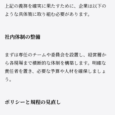
上記の義務を確実に果たすために、企業は以下の
ような具体策に取り組む必要があります。
社内体制の整備
まずは専任のチームや委員会を設置し、経営層か
ら各現場まで横断的な体制を構築します。明確な
責任者を置き、必要な予算や人材を確保しましょ
う。
ポリシーと規程の見直し