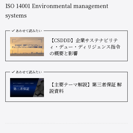
ISO 14001 Environmental management
systems
あわせて読みたい
【CSDDD】企業サステナビリテ
ィ・デュー・ディリジェンス指令
の概要と影響
あわせて読みたい
【主要テーマ解説】第三者保証 解
説資料