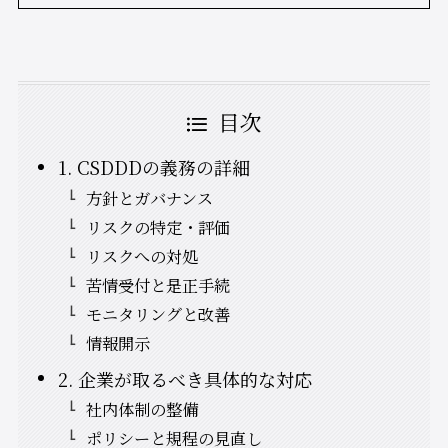
目次
1. CSDDDの義務の詳細
方針とガバナンス
リスクの特定・評価
リスクへの対処
苦情受付と是正手続
モニタリングと改善
情報開示
2. 企業が取るべき具体的な対応
社内体制の整備
ポリシーと規程の見直し