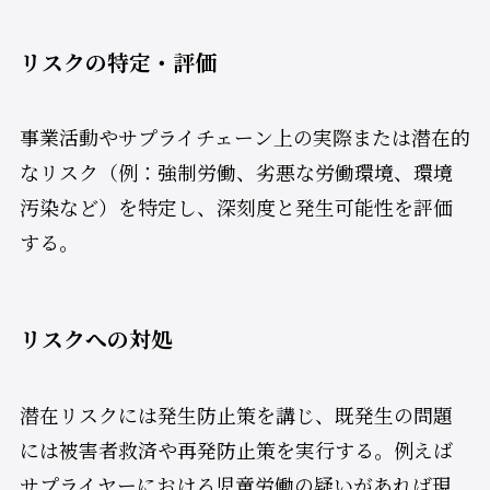
リスクの特定・評価
事業活動やサプライチェーン上の実際または潜在的
なリスク（例：強制労働、劣悪な労働環境、環境
汚染など）を特定し、深刻度と発生可能性を評価
する​。
リスクへの対処
潜在リスクには発生防止策を講じ、既発生の問題
には被害者救済や再発防止策を実行する​。例えば
サプライヤーにおける児童労働の疑いがあれば現