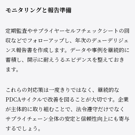
モニタリングと報告準備
定期監査やサプライヤーセルフチェックシートの回
収などでフォローアップし、年次のデューデリジェ
ンス報告書を作成します。データや事例を継続的に
蓄積し、開示に耐えうるエビデンスを整えておき
ます。
これらの対応策は一度きりではなく、継続的な
PDCAサイクルで改善を図ることが大切です。企業
が主体的に取り組むことで、法令遵守だけでなく
サプライチェーン全体の安定と信頼性向上にも寄与
するでしょう。