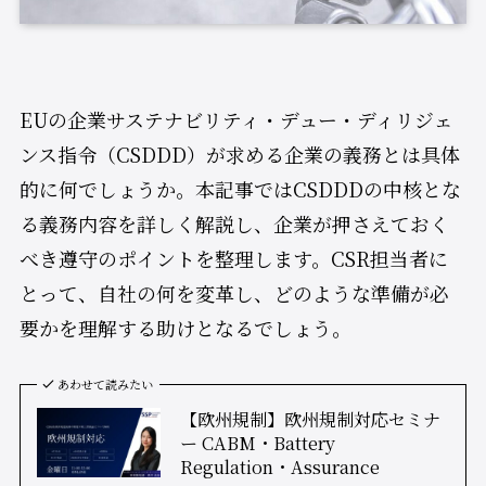
EUの企業サステナビリティ・デュー・ディリジェ
ンス指令（CSDDD）が求める企業の義務とは具体
的に何でしょうか。本記事ではCSDDDの中核とな
る義務内容を詳しく解説し、企業が押さえておく
べき遵守のポイントを整理します。CSR担当者に
とって、自社の何を変革し、どのような準備が必
要かを理解する助けとなるでしょう。
あわせて読みたい
【欧州規制】欧州規制対応セミナ
ー CABM・Battery
Regulation・Assurance