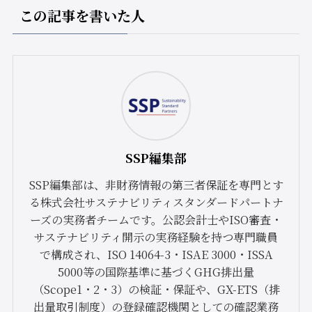
この記事を書いた人
SSP編集部
SSP編集部は、非財務情報の第三者保証を専門とす
る株式会社サステナビリティスタンダードパートナ
ーズの実務者チームです。公認会計士やISO審査・
サステナビリティ開示の実務経験を持つ専門職員
で構成され、ISO 14064-3・ISAE 3000・ISSA
5000等の国際基準に基づくGHG排出量
（Scope1・2・3）の検証・保証や、GX-ETS（排
出量取引制度）の登録確認機関としての確認業務