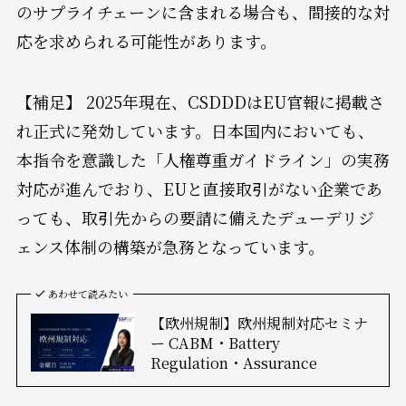
のサプライチェーンに含まれる場合も、間接的な対
応を求められる可能性があります。
【補足】 2025年現在、CSDDDはEU官報に掲載さ
れ正式に発効しています。日本国内においても、
本指令を意識した「人権尊重ガイドライン」の実務
対応が進んでおり、EUと直接取引がない企業であ
っても、取引先からの要請に備えたデューデリジ
ェンス体制の構築が急務となっています。
あわせて読みたい
【欧州規制】欧州規制対応セミナ
ー CABM・Battery
Regulation・Assurance