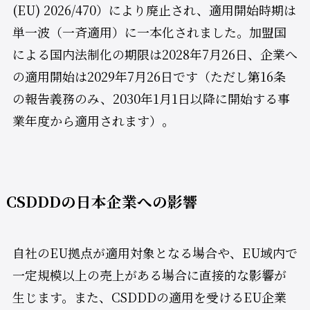
(EU) 2026/470）により廃止され、適用開始時期は
単一波（一斉適用）に一本化されました。加盟国
による国内法制化の期限は2028年7月26日、企業へ
の適用開始は2029年7月26日です（ただし第16条
の報告義務のみ、2030年1月1日以降に開始する事
業年度から適用されます）。
CSDDDの日本企業への影響
自社のEU拠点が適用対象となる場合や、EU域内で
一定規模以上の売上がある場合に直接的な影響が
生じます。また、CSDDDの適用を受けるEU企業