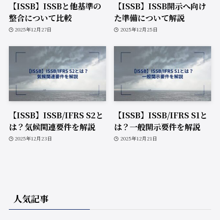
【ISSB】ISSBと他基準の
【ISSB】ISSB開示へ向け
整合について比較
た準備について解説
2025年12月27日
2025年12月25日
【ISSB】ISSB/IFRS S2と
【ISSB】ISSB/IFRS S1と
は？気候関連要件を解説
は？一般開示要件を解説
2025年12月23日
2025年12月21日
人気記事