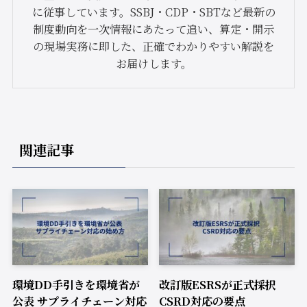
に従事しています。SSBJ・CDP・SBTなど最新の
制度動向を一次情報にあたって追い、算定・開示
の現場実務に即した、正確でわかりやすい解説を
お届けします。
関連記事
環境DD手引きを環境省が
改訂版ESRSが正式採択
公表 サプライチェーン対応
CSRD対応の要点