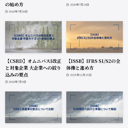
の始め方
2026年7月14日
2026年7月18日
【CSRD】オムニバスI改正
【ISSB】IFRS S1/S2の全
と対象企業 大企業への絞り
体像と進め方
込みの要点
2025年12月29日
2026年7月4日