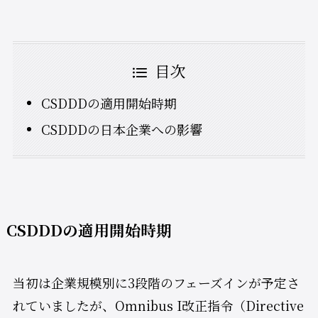
目次
CSDDDの適用開始時期
CSDDDの日本企業への影響
CSDDDの適用開始時期
当初は企業規模別に3段階のフェーズインが予定さ
れていましたが、Omnibus I改正指令（Directive