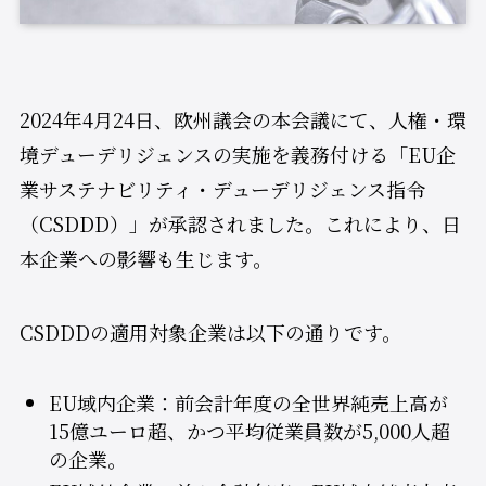
2024年4月24日、欧州議会の本会議にて、人権・環
境デューデリジェンスの実施を義務付ける「EU企
業サステナビリティ・デューデリジェンス指令
（CSDDD）」が承認されました。これにより、日
本企業への影響も生じます。
CSDDDの適用対象企業は以下の通りです。
EU域内企業：前会計年度の全世界純売上高が
15億ユーロ超、かつ平均従業員数が5,000人超
の企業。