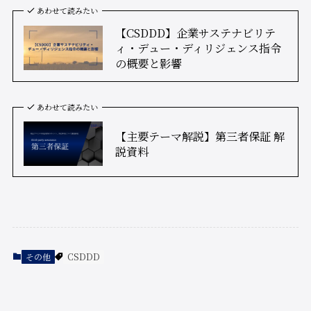
あわせて読みたい
【CSDDD】企業サステナビリテ
ィ・デュー・ディリジェンス指令
の概要と影響
あわせて読みたい
【主要テーマ解説】第三者保証 解
説資料
その他
CSDDD