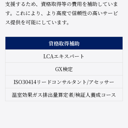
支援するため、資格取得等の費用を補助していま
す。これにより、より高度で信頼性の高いサービ
ス提供を可能にしています。
資格取得補助
LCAエキスパート
GX検定
ISO30414リードコンサルタント/アセッサー
温室効果ガス排出量算定者/検証人養成コース