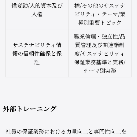
候変動/人的資本及び
権/その他のサステナ
人権
ビリティ・テーマ/業
種別重要トピック
職業倫理・独立性/品
サステナビリティ情
質管理及び関連諸制
報の信頼性確保と保
度/サステナビリティ
証
保証業務基準と実務/
テーマ別実務
外部トレーニング
社員の保証業務における力量向上と専門性向上を