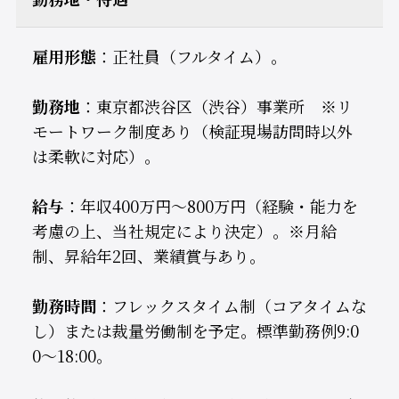
雇用形態
：正社員（フルタイム）。
勤務地
：東京都渋谷区（渋谷）事業所 ※リ
モートワーク制度あり（検証現場訪問時以外
は柔軟に対応）。
給与
：年収400万円～800万円（経験・能力を
考慮の上、当社規定により決定）。※月給
制、昇給年2回、業績賞与あり。
勤務時間
：フレックスタイム制（コアタイムな
し）または裁量労働制を予定。標準勤務例9:0
0～18:00。