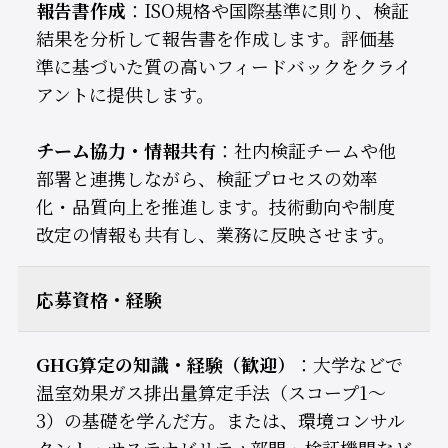
報告書作成
：ISO規格や国際基準に則り、検証
結果を分析して報告書を作成します。評価基
準に基づいた質の高いフィードバックをクライ
アントに提供します。
チーム協力・情報共有
：社内検証チームや他
部署と連携しながら、検証プロセスの効率
化・品質向上を推進します。技術動向や制度
改定の情報も共有し、業務に反映させます。
応募資格・経験
GHG算定の知識・経験（歓迎）
：大学などで
温室効果ガス排出量算定手法（スコープ1～
3）の基礎を学んだ方。または、環境コンサル
タント・サステナビリティ部門・検証機関など