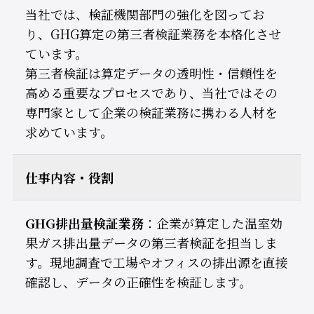
当社では、検証機関部門の強化を図ってお
り、GHG算定の第三者検証業務を本格化させ
ています。
第三者検証は算定データの透明性・信頼性を
高める重要なプロセスであり、当社ではその
専門家として企業の検証業務に携わる人材を
求めています。
仕事内容・役割
GHG排出量検証業務
：企業が算定した温室効
果ガス排出量データの第三者検証を担当しま
す。現地調査で工場やオフィスの排出源を直接
確認し、データの正確性を検証します。