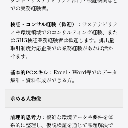
での実務経験者。
検証・コンサル経験（歓迎）
：サステナビリテ
ィや環境領域でのコンサルティング経験、また
はGHG検証業務経験者は歓迎します。排出量
取引制度対応企業での業務経験があれば活か
せます。
基本的PCスキル
：Excel・Word等でのデータ
集計・資料作成ができる方。
求める人物像
論理的思考力
：複雑な環境データや要件を体
系的に整理し、仮説検証を通じて課題解決で