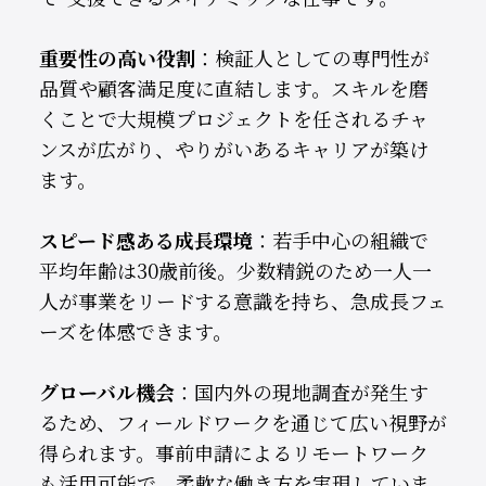
重要性の高い役割
：検証人としての専門性が
品質や顧客満足度に直結します。スキルを磨
くことで大規模プロジェクトを任されるチャ
ンスが広がり、やりがいあるキャリアが築け
ます。
スピード感ある成長環境
：若手中心の組織で
平均年齢は30歳前後。少数精鋭のため一人一
人が事業をリードする意識を持ち、急成長フェ
ーズを体感できます。
グローバル機会
：国内外の現地調査が発生す
るため、フィールドワークを通じて広い視野が
得られます。事前申請によるリモートワーク
も活用可能で、柔軟な働き方を実現していま