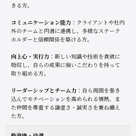
きる方。
コミュニケーション能力
：クライアントや社内
外のチームと円滑に連携し、多様なステーク
ホルダーと信頼関係を築ける方。
向上心・実行力
：新しい知識や技術を貪欲に
吸収し、自らの成果に強いこだわりを持って
取り組める方。
リーダーシップとチーム力
：自ら周囲を巻き
込んでモチベーションを高められる情熱、ま
た仲間を尊重する謙虚さ・誠実さを兼ね備え
た方。
勤務地・待遇