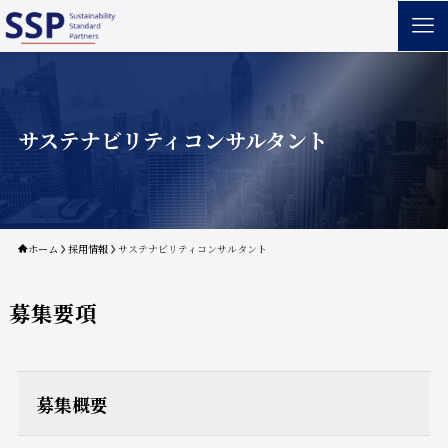
サステナビリティコンサルタント
ホーム
採用情報
サステナビリティコンサルタント
募集要項
募集概要