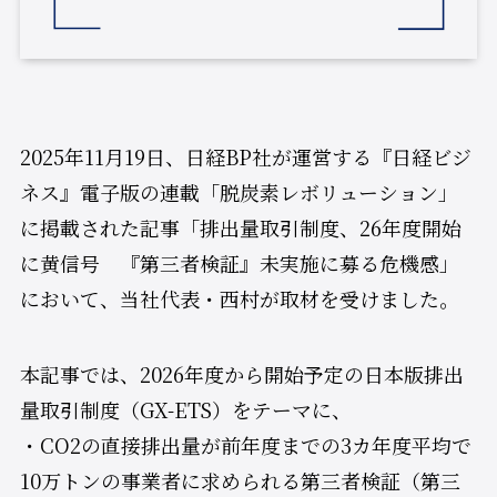
2025年11月19日、日経BP社が運営する『日経ビジ
ネス』電子版の連載「脱炭素レボリューション」
に掲載された記事「排出量取引制度、26年度開始
に黄信号 『第三者検証』未実施に募る危機感」
において、当社代表・西村が取材を受けました。
本記事では、2026年度から開始予定の日本版排出
量取引制度（GX-ETS）をテーマに、
・CO2の直接排出量が前年度までの3カ年度平均で
10万トンの事業者に求められる第三者検証（第三