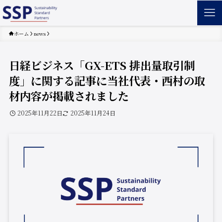
ホーム
news
日経ビジネス「GX-ETS 排出量取引制
度」に関する記事に当社代表・西村の取
材内容が掲載されました
2025年11月22日
2025年11月24日