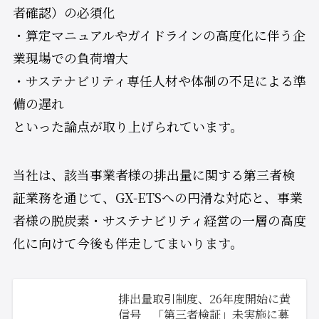
者確認）の必須化
・算定マニュアルやガイドラインの高度化に伴う企
業現場での負荷増大
・サステナビリティ専任人材や体制の不足による準
備の遅れ
といった論点が取り上げられています。
当社は、該当事業者様の排出量に関する第三者検
証業務を通じて、GX-ETSへの円滑な対応と、事業
者様の脱炭素・サステナビリティ経営の一層の高度
化に向けて今後も伴走してまいります。
排出量取引制度、26年度開始に黄
信号 「第三者検証」未実施に募