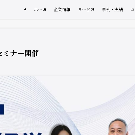
ホーム
企業情報
サービス
事例・実績
コ
セミナー開催