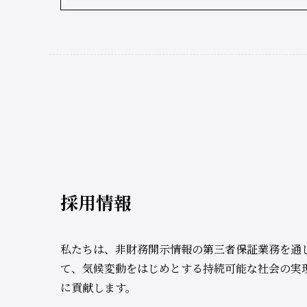
採用情報
私たちは、非財務開示情報の第三者保証業務を通
て、気候変動をはじめとする持続可能な社会の実
に貢献します。