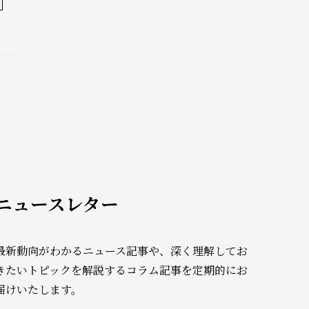
ニュースレター
最新動向がわかるニュース記事や、深く理解してお
きたいトピックを解説するコラム記事を定期的にお
届けいたします。