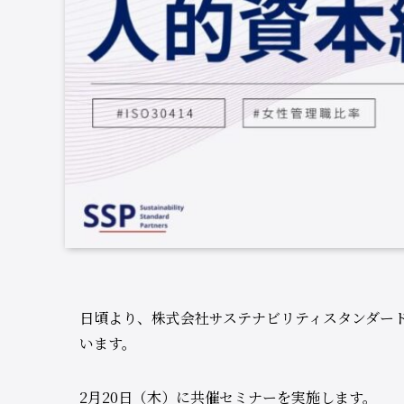
日頃より、株式会社サステナビリティスタンダー
います。
2月20日（木）に共催セミナーを実施します。