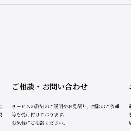
ご相談・お問い合わせ
じ
サービスの詳細のご説明やお見積り、面談のご依頼
現
等も受け付けております。
お気軽にご相談ください。