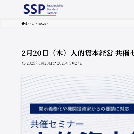
ホーム
news
2月20日（木）人的資本経営 共催
2025年1月20日
2025年5月27日