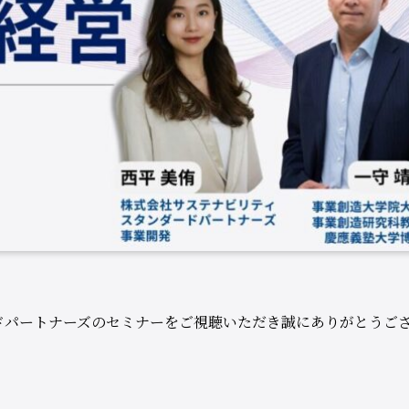
ドパートナーズのセミナーをご視聴いただき誠にありがとうご