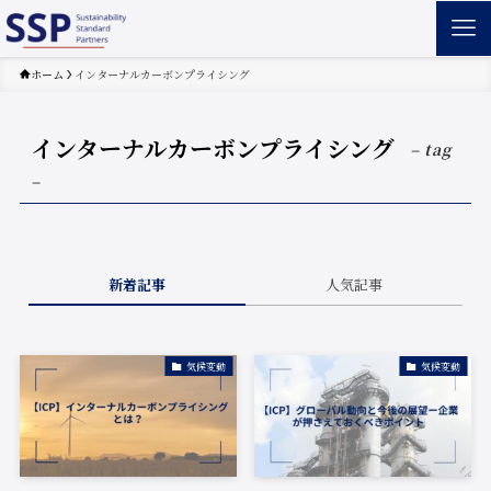
ホーム
インターナルカーボンプライシング
インターナルカーボンプライシング
– tag
–
新着記事
人気記事
気候変動
気候変動