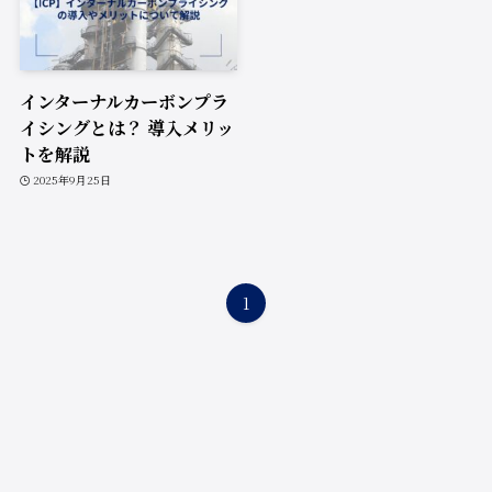
インターナルカーボンプラ
イシングとは？ 導入メリッ
トを解説
2025年9月25日
1