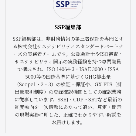
SSP編集部
SSP編集部は、非財務情報の第三者保証を専門とす
る株式会社サステナビリティスタンダードパートナ
ーズの実務者チームです。公認会計士やISO審査・
サステナビリティ開示の実務経験を持つ専門職員
で構成され、ISO 14064-3・ISAE 3000・ISSA
5000等の国際基準に基づくGHG排出量
（Scope1・2・3）の検証・保証や、GX-ETS（排
出量取引制度）の登録確認機関としての確認業務
に従事しています。SSBJ・CDP・SBTなど最新の
制度動向を一次情報にあたって追い、算定・開示
の現場実務に即した、正確でわかりやすい解説を
お届けします。