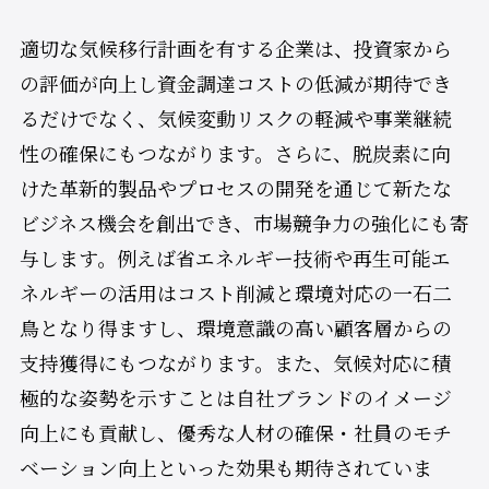
適切な気候移行計画を有する企業は、投資家から
の評価が向上し資金調達コストの低減が期待でき
るだけでなく、気候変動リスクの軽減や事業継続
性の確保にもつながります。さらに、脱炭素に向
けた革新的製品やプロセスの開発を通じて新たな
ビジネス機会を創出でき、市場競争力の強化にも寄
与します。例えば省エネルギー技術や再生可能エ
ネルギーの活用はコスト削減と環境対応の一石二
鳥となり得ますし、環境意識の高い顧客層からの
支持獲得にもつながります。また、気候対応に積
極的な姿勢を示すことは自社ブランドのイメージ
向上にも貢献し、優秀な人材の確保・社員のモチ
ベーション向上といった効果も期待されていま