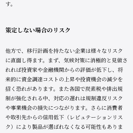
す。
策定しない場合のリスク
他方で、移行計画を持たない企業は様々なリスク
に直面し得ます。まず、気候対策に消極的と見做さ
れれば投資家や金融機関からの評価が低下し、将
来的に資金調達コストの上昇や投資機会の減少を
招く恐れがあります。また各国で炭素税や排出規
制が強化される中、対応の遅れは規制違反リスク
や事業機会の損失につながります。さらに消費者
や取引先からの信用低下（レピュテーションリス
ク）により製品が選ばれなくなる可能性もありま