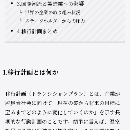
3.国際潮流と製造業への影響
世界の企業の取り組み状況
ステークホルダーからの圧力
4.移行計画まとめ
1.移行計画とは何か
移行計画（トランジションプラン）とは、企業が
脱炭素社会に向けて「現在の姿から将来の目標に
至るまでどのように変化していくのか」を示す長
期的な行動計画のことです。簡単に言えば、温室