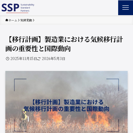
ホーム
気候変動
【移行計画】製造業における気候移行計
画の重要性と国際動向
2025年11月15日
2026年5月3日