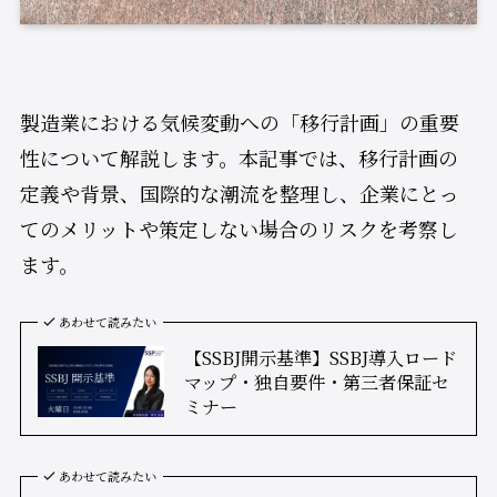
製造業における気候変動への「移行計画」の重要
性について解説します。本記事では、移行計画の
定義や背景、国際的な潮流を整理し、企業にとっ
てのメリットや策定しない場合のリスクを考察し
ます。
あわせて読みたい
【SSBJ開示基準】SSBJ導入ロード
マップ・独自要件・第三者保証セ
ミナー
あわせて読みたい