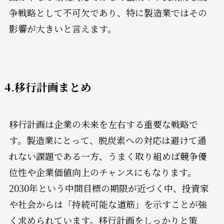
争戦略として不可欠であり、特に製造業ではその
影響が大きいと言えます。
4.移行計画まとめ
移行計画は企業の未来を左右する重要な戦略で
す。製造業にとって、脱炭素への対応は避けて通
れない課題である一方、うまく取り組めば競争優
位性や企業価値向上のチャンスにもなります。
2030年という中間目標の期限が近づく中、投資家
や社会からは「持続可能な道筋」を示すことが強
く求められています。移行計画をしっかりと策