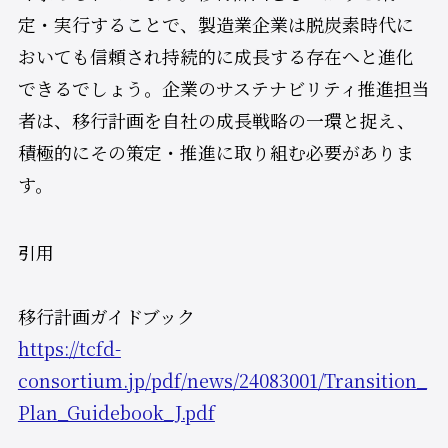
定・実行することで、製造業企業は脱炭素時代に
おいても信頼され持続的に成長する存在へと進化
できるでしょう。企業のサステナビリティ推進担当
者は、移行計画を自社の成長戦略の一環と捉え、
積極的にその策定・推進に取り組む必要がありま
す。
引用
移行計画ガイドブック
https://tcfd-
consortium.jp/pdf/news/24083001/Transition_
Plan_Guidebook_J.pdf