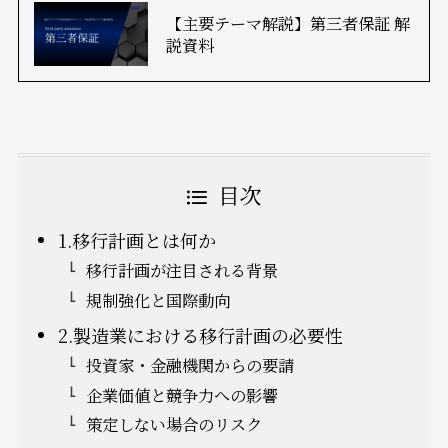
【主要テーマ解説】第三者保証 解
説資料
目次
1.移行計画とは何か
移行計画が注目される背景
規制強化と国際動向
2.製造業における移行計画の必要性
投資家・金融機関からの要請
企業価値と競争力への影響
策定しない場合のリスク