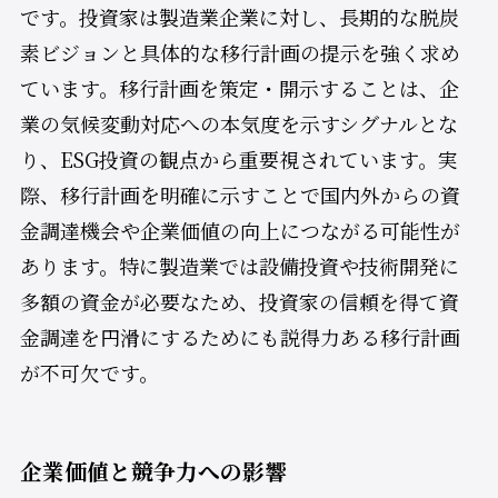
です。投資家は製造業企業に対し、長期的な脱炭
素ビジョンと具体的な移行計画の提示を強く求め
ています。移行計画を策定・開示することは、企
業の気候変動対応への本気度を示すシグナルとな
り、ESG投資の観点から重要視されています。実
際、移行計画を明確に示すことで国内外からの資
金調達機会や企業価値の向上につながる可能性が
あります。特に製造業では設備投資や技術開発に
多額の資金が必要なため、投資家の信頼を得て資
金調達を円滑にするためにも説得力ある移行計画
が不可欠です。
企業価値と競争力への影響