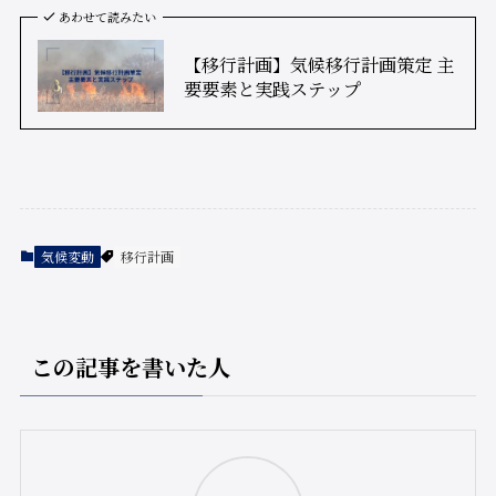
あわせて読みたい
【移行計画】気候移行計画策定 主
要要素と実践ステップ
気候変動
移行計画
この記事を書いた人