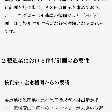
行計画を持つ場合、その内容開示を求めており、
こうしたグローバル基準の整備により「移行計
画」は今後ますます重要な経営課題となる見込み
です。
2.製造業における移行計画の必要性
投資家・金融機関からの要請
製造業は他産業に比べ温室効果ガス排出量が多
く、気候変動対応へのプレッシャーが大きい分野