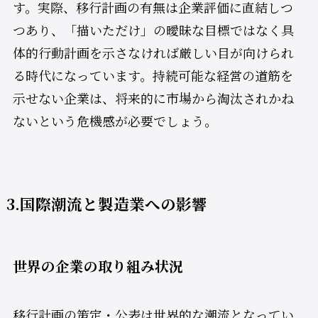
す。実際、移行計画の有無は企業評価に直結しつ
つあり、「描いただけ」の曖昧な目標ではなく具
体的行動計画を示さなければ厳しい目が向けられ
る時代になっています。持続可能な経営の道筋を
示せない企業は、将来的に市場から淘汰されかね
ないという危機感が必要でしょう。
3.国際潮流と製造業への影響
世界の企業の取り組み状況
移行計画の策定・公表は世界的な潮流となってい